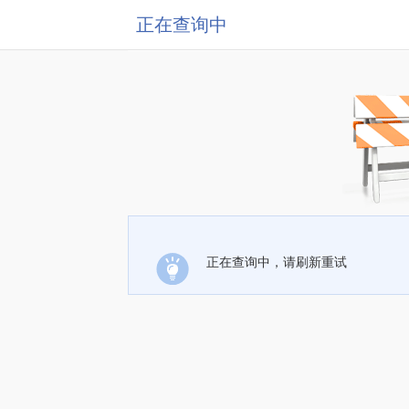
正在查询中
正在查询中，请刷新重试