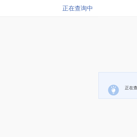
正在查询中
正在