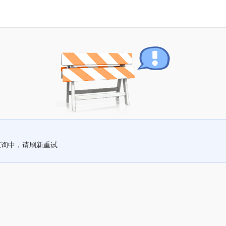
查询中，请刷新重试