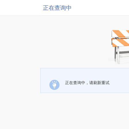
正在查询中
正在查询中，请刷新重试