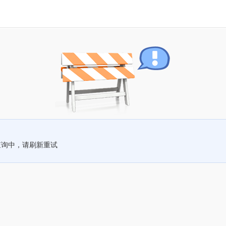
查询中，请刷新重试