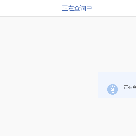
正在查询中
正在