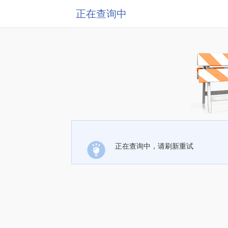
正在查询中
正在查询中，请刷新重试